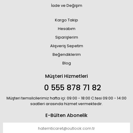
İade ve Değişim
Kargo Takip
Hesabım
Siparişlerim
Alışveriş Sepetim
Beğendiklerim
Blog
Müşteri Hizmetleri
0 555 878 71 82
Müşteri temsilcilerimiz hafta içi: 09:00 - 18:00 C.tesi 09:00 - 14:00
saatleri arasında hizmet vermektedir.
E-Bülten Abonelik