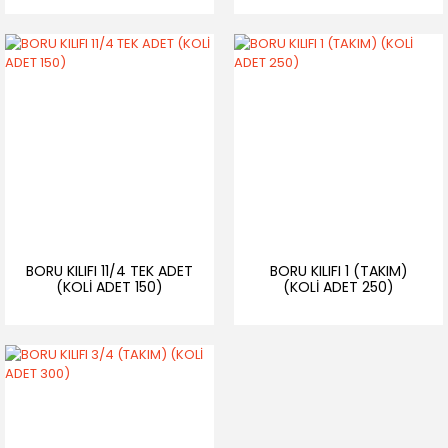
BORU KILIFI 11/4 TEK ADET
BORU KILIFI 1 (TAKIM)
(KOLİ ADET 150)
(KOLİ ADET 250)