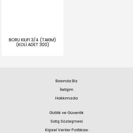
BORU KILIFI 3/4 (TAKIM)
(KOLİ ADET 300)
Basında Biz
İletişim
Hakkımızda
Gizlilik ve Güvenlik
Satış Sözleşmesi
Kişisel Veriler Politikası