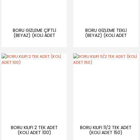
BORU GİZLEME ÇİFTLİ
BORU GİZLEME TEKLİ
(BEYAZ) (KOLİ ADET
(BEYAZ) (KOLİ ADET
250)
300)
BORU KILIFI 2 TEK ADET
BORU KILIFI 11/2 TEK ADET
(KOLİ ADET 100)
(KOLİ ADET 150)