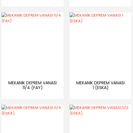
MEKANİK DEPREM VANASI
MEKANİK DEPREM VANASI
11/4 (FAY)
1 (ESKA)