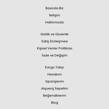
Basında Biz
İletişim
Hakkımızda
Gizlilik ve Güvenlik
Satış Sözleşmesi
Kişisel Veriler Politikası
İade ve Değişim
Kargo Takip
Hesabım
Siparişlerim
Alışveriş Sepetim
Beğendiklerim
Blog