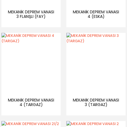
MEKANİK DEPREM VANASI
MEKANİK DEPREM VANASI
3 FLANŞLI (FAY)
4 (ESKA)
MEKANİK DEPREM VANASI
MEKANİK DEPREM VANASI
4 (TARGAZ)
3 (TARGAZ)