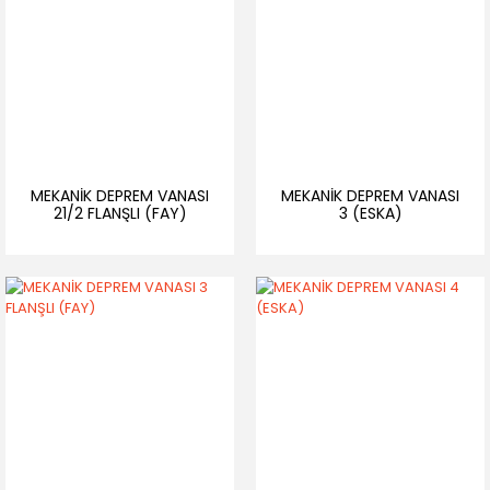
MEKANİK DEPREM VANASI
MEKANİK DEPREM VANASI
21/2 FLANŞLI (FAY)
3 (ESKA)