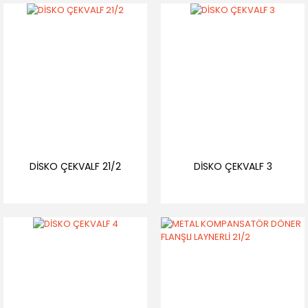
DİSKO ÇEKVALF 21/2
DİSKO ÇEKVALF 3