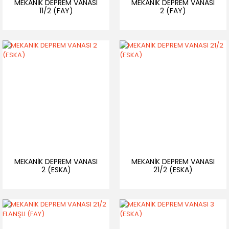
MEKANİK DEPREM VANASI
MEKANİK DEPREM VANASI
11/2 (FAY)
2 (FAY)
MEKANİK DEPREM VANASI
MEKANİK DEPREM VANASI
2 (ESKA)
21/2 (ESKA)