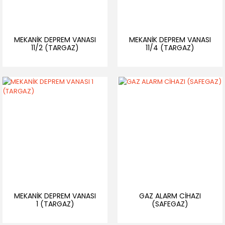
MEKANİK DEPREM VANASI
MEKANİK DEPREM VANASI
11/2 (TARGAZ)
11/4 (TARGAZ)
MEKANİK DEPREM VANASI
GAZ ALARM CİHAZI
1 (TARGAZ)
(SAFEGAZ)