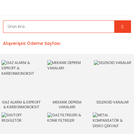
Alışverişsiz Ödeme Sayfası
GAZ ALARM & EXPROFF
MEKANİK DEPREM
SELENOİD VANALAR
& KARBONMONOKSİT
VANALARI