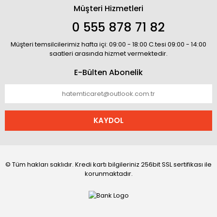
Müşteri Hizmetleri
0 555 878 71 82
Müşteri temsilcilerimiz hafta içi: 09:00 - 18:00 C.tesi 09:00 - 14:00
saatleri arasında hizmet vermektedir.
E-Bülten Abonelik
KAYDOL
© Tüm hakları saklıdır. Kredi kartı bilgileriniz 256bit SSL sertifikası ile
korunmaktadır.