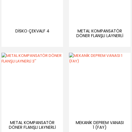
DİSKO ÇEKVALF 4
METAL KOMPANSATÖR
DÖNER FLANŞLI LAYNERLİ
21/2
METAL KOMPANSATÖR
MEKANİK DEPREM VANASI
DÖNER FLANŞLI LAYNERLİ
1 (FAY)
3''