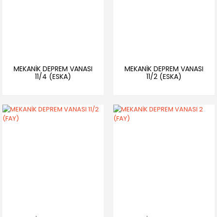
MEKANİK DEPREM VANASI
MEKANİK DEPREM VANASI
11/4 (ESKA)
11/2 (ESKA)