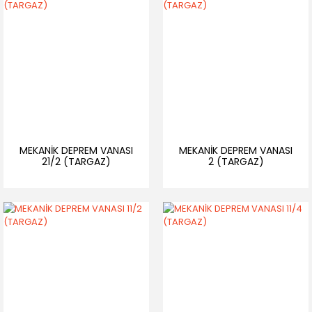
MEKANİK DEPREM VANASI
MEKANİK DEPREM VANASI
21/2 (TARGAZ)
2 (TARGAZ)