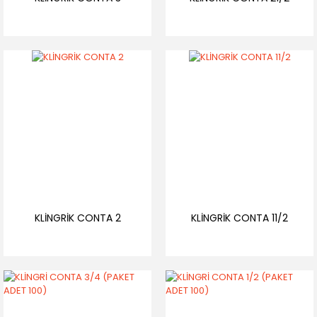
KLİNGRİK CONTA 2
KLİNGRİK CONTA 11/2