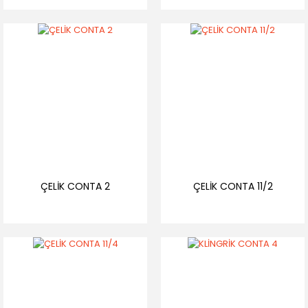
ÇELİK CONTA 2
ÇELİK CONTA 11/2