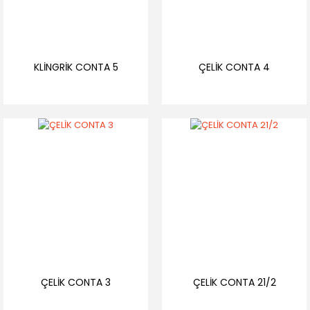
KLİNGRİK CONTA 5
ÇELİK CONTA 4
ÇELİK CONTA 3
ÇELİK CONTA 21/2