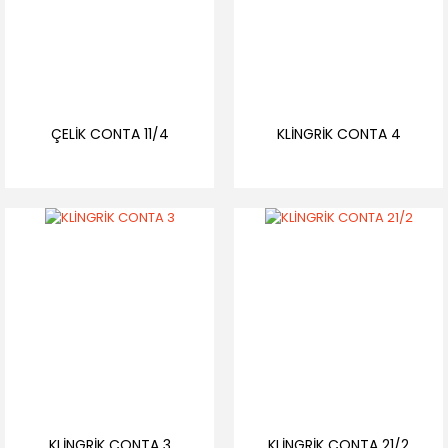
ÇELİK CONTA 11/4
KLİNGRİK CONTA 4
KLİNGRİK CONTA 3
KLİNGRİK CONTA 21/2