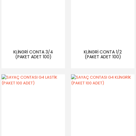
KLİNGRİ CONTA 3/4
KLİNGRİ CONTA 1/2
(PAKET ADET 100)
(PAKET ADET 100)