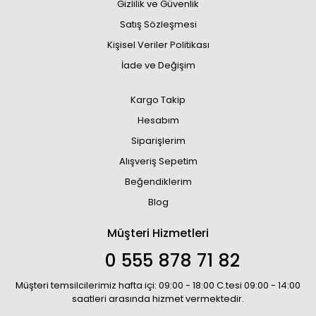
Gizlilik ve Güvenlik
Satış Sözleşmesi
Kişisel Veriler Politikası
İade ve Değişim
Kargo Takip
Hesabım
Siparişlerim
Alışveriş Sepetim
Beğendiklerim
Blog
Müşteri Hizmetleri
0 555 878 71 82
Müşteri temsilcilerimiz hafta içi: 09:00 - 18:00 C.tesi 09:00 - 14:00
saatleri arasında hizmet vermektedir.