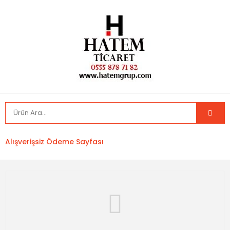
Alışverişsiz Ödeme Sayfası