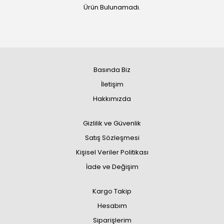
Ürün Bulunamadı.
Basında Biz
İletişim
Hakkımızda
Gizlilik ve Güvenlik
Satış Sözleşmesi
Kişisel Veriler Politikası
İade ve Değişim
Kargo Takip
Hesabım
Siparişlerim