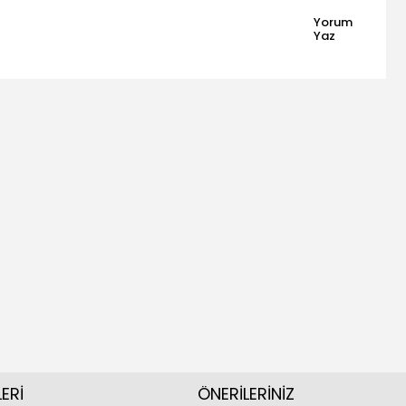
Yorum
Yaz
ERİ
ÖNERİLERİNİZ