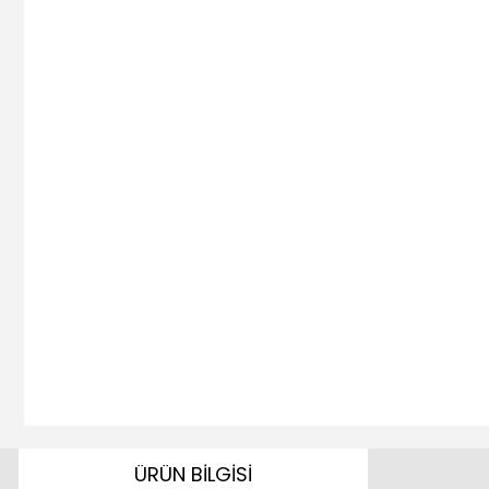
ÜRÜN BİLGİSİ