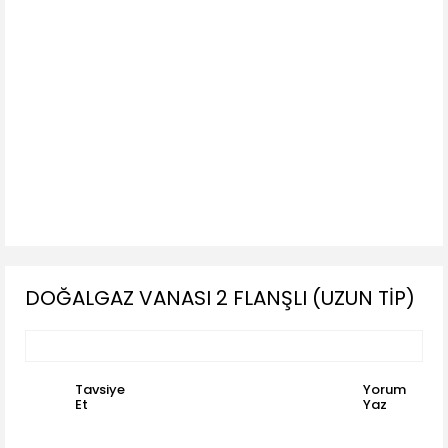
DOĞALGAZ VANASI 2 FLANŞLI (UZUN TİP)
Tavsiye
Yorum
Et
Yaz