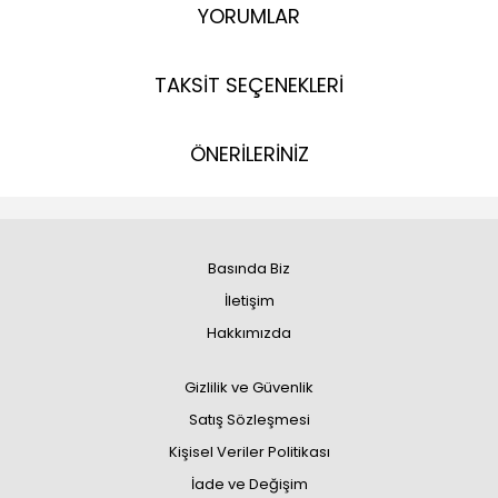
YORUMLAR
TAKSİT SEÇENEKLERİ
ÖNERİLERİNİZ
Basında Biz
İletişim
Hakkımızda
Gizlilik ve Güvenlik
Satış Sözleşmesi
Kişisel Veriler Politikası
İade ve Değişim