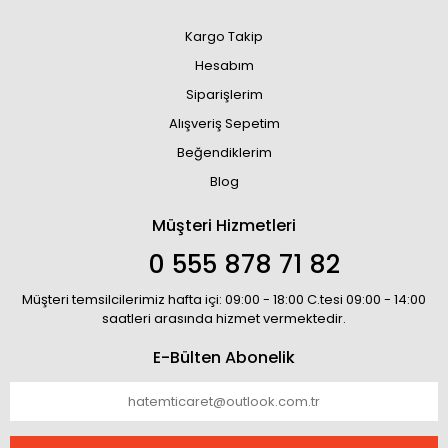
Kargo Takip
Hesabım
Siparişlerim
Alışveriş Sepetim
Beğendiklerim
Blog
Müşteri Hizmetleri
0 555 878 71 82
Müşteri temsilcilerimiz hafta içi: 09:00 - 18:00 C.tesi 09:00 - 14:00
saatleri arasında hizmet vermektedir.
E-Bülten Abonelik