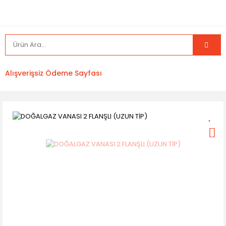
Alışverişsiz Ödeme Sayfası