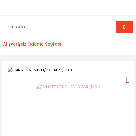
Alışverişsiz Ödeme Sayfası