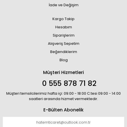
İade ve Değişim
Kargo Takip
Hesabım
Siparişlerim
Alışveriş Sepetim
Beğendiklerim
Blog
Müşteri Hizmetleri
0 555 878 71 82
Müşteri temsilcilerimiz hafta içi: 09:00 - 18:00 C.tesi 09:00 - 14:00
saatleri arasında hizmet vermektedir.
E-Bülten Abonelik