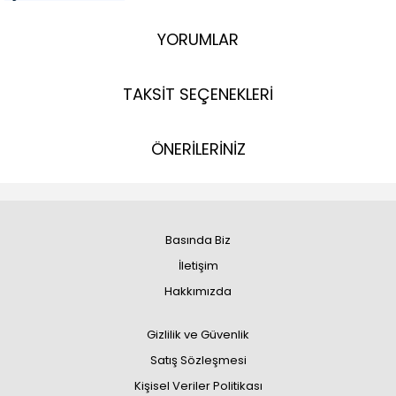
YORUMLAR
TAKSİT SEÇENEKLERİ
ÖNERİLERİNİZ
Basında Biz
İletişim
Hakkımızda
Gizlilik ve Güvenlik
Satış Sözleşmesi
Kişisel Veriler Politikası