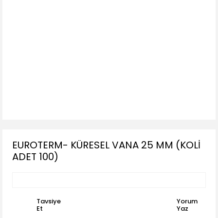
EUROTERM- KÜRESEL VANA 25 MM (KOLİ
ADET 100)
Tavsiye
Yorum
Et
Yaz