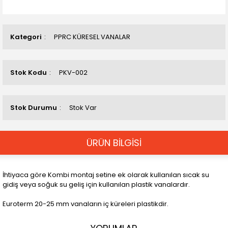
Kategori
PPRC KÜRESEL VANALAR
Stok Kodu
PKV-002
Stok Durumu
Stok Var
ÜRÜN BİLGİSİ
İhtiyaca göre Kombi montaj setine ek olarak kullanılan sıcak su
gidiş veya soğuk su geliş için kullanılan plastik vanalardır.
Euroterm 20-25 mm vanaların iç küreleri plastikdir.