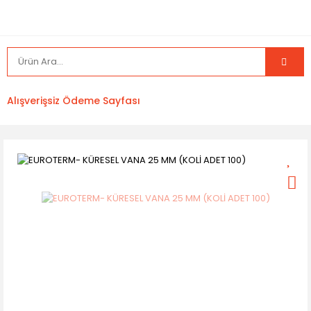
Alışverişsiz Ödeme Sayfası