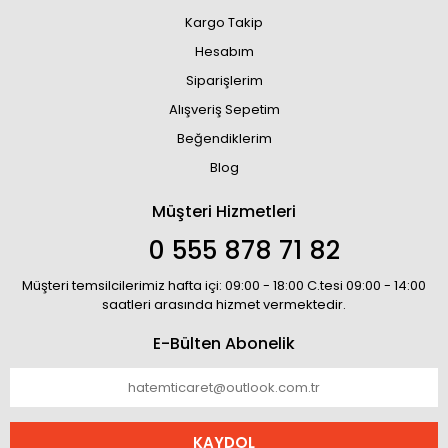
Kargo Takip
Hesabım
Siparişlerim
Alışveriş Sepetim
Beğendiklerim
Blog
Müşteri Hizmetleri
0 555 878 71 82
Müşteri temsilcilerimiz hafta içi: 09:00 - 18:00 C.tesi 09:00 - 14:00
saatleri arasında hizmet vermektedir.
E-Bülten Abonelik
KAYDOL