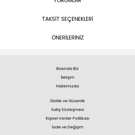
YORUMLAR
TAKSİT SEÇENEKLERİ
ÖNERİLERİNİZ
Basında Biz
İletişim
Hakkımızda
Gizlilik ve Güvenlik
Satış Sözleşmesi
Kişisel Veriler Politikası
İade ve Değişim