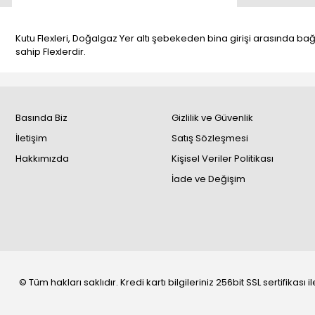
Kutu Flexleri, Doğalgaz Yer altı şebekeden bina girişi arasında bağ
sahip Flexlerdir.
Basında Biz
Gizlilik ve Güvenlik
İletişim
Satış Sözleşmesi
Hakkımızda
Kişisel Veriler Politikası
İade ve Değişim
© Tüm hakları saklıdır. Kredi kartı bilgileriniz 256bit SSL sertifikası