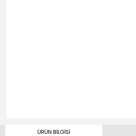
ÜRÜN BİLGİSİ