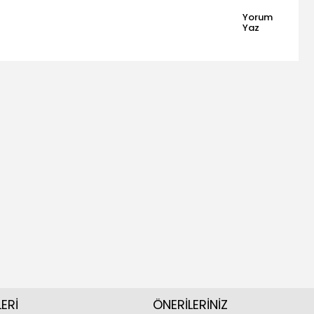
Yorum
Yaz
ERİ
ÖNERİLERİNİZ