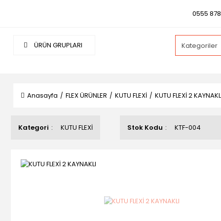
0555 878 
ÜRÜN GRUPLARI
Anasayfa
FLEX ÜRÜNLER
KUTU FLEXİ
KUTU FLEXİ 2 KAYNAKL
Kategori
KUTU FLEXİ
Stok Kodu
KTF-004