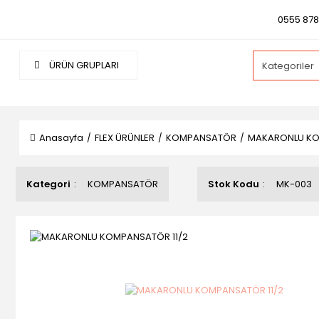
0555 878 
ÜRÜN GRUPLARI
Anasayfa
FLEX ÜRÜNLER
KOMPANSATÖR
MAKARONLU KO
Kategori
KOMPANSATÖR
Stok Kodu
MK-003