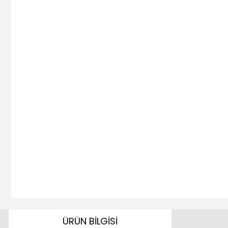
ÜRÜN BİLGİSİ