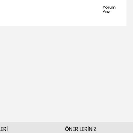
Yorum
Yaz
ERİ
ÖNERİLERİNİZ