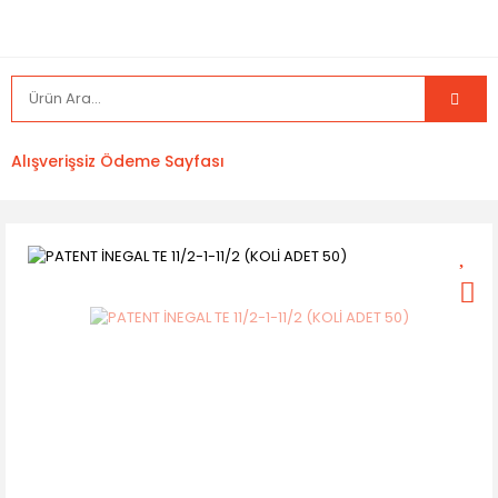
Alışverişsiz Ödeme Sayfası