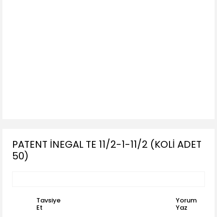
PATENT İNEGAL TE 11/2-1-11/2 (KOLİ ADET
50)
Tavsiye
Yorum
Et
Yaz