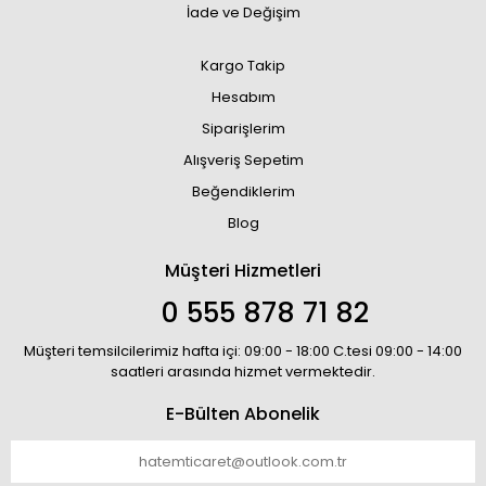
İade ve Değişim
Kargo Takip
Hesabım
Siparişlerim
Alışveriş Sepetim
Beğendiklerim
Blog
Müşteri Hizmetleri
0 555 878 71 82
Müşteri temsilcilerimiz hafta içi: 09:00 - 18:00 C.tesi 09:00 - 14:00
saatleri arasında hizmet vermektedir.
E-Bülten Abonelik