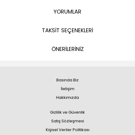
YORUMLAR
TAKSİT SEÇENEKLERİ
ÖNERİLERİNİZ
Basında Biz
İletişim
Hakkımızda
Gizlilik ve Güvenlik
Satış Sözleşmesi
Kişisel Veriler Politikası