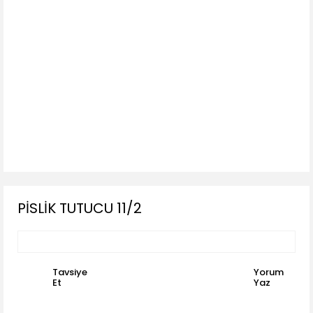
PİSLİK TUTUCU 11/2
Tavsiye
Yorum
Et
Yaz