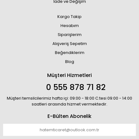
İade ve Değişim
Kargo Takip
Hesabım
Siparişlerim
Alışveriş Sepetim
Beğendiklerim
Blog
Müşteri Hizmetleri
0 555 878 71 82
Müşteri temsilcilerimiz hafta içi: 09:00 - 18:00 C.tesi 09:00 - 14:00
saatleri arasında hizmet vermektedir.
E-Bülten Abonelik