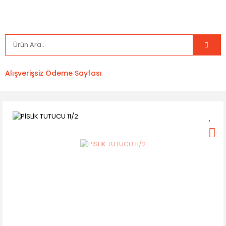
Alışverişsiz Ödeme Sayfası