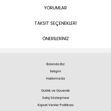
YORUMLAR
TAKSİT SEÇENEKLERİ
ÖNERİLERİNİZ
Basında Biz
İletişim
Hakkımızda
Gizlilik ve Güvenlik
Satış Sözleşmesi
Kişisel Veriler Politikası