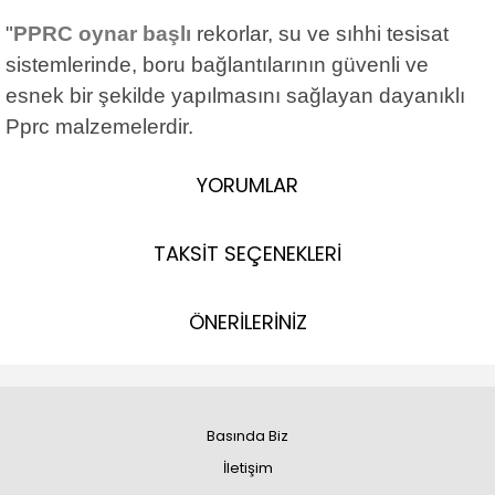
"
PPRC oynar başlı
rekorlar, su ve sıhhi tesisat
sistemlerinde, boru bağlantılarının güvenli ve
esnek bir şekilde yapılmasını sağlayan dayanıklı
Pprc malzemelerdir.
YORUMLAR
TAKSİT SEÇENEKLERİ
ÖNERİLERİNİZ
Basında Biz
İletişim