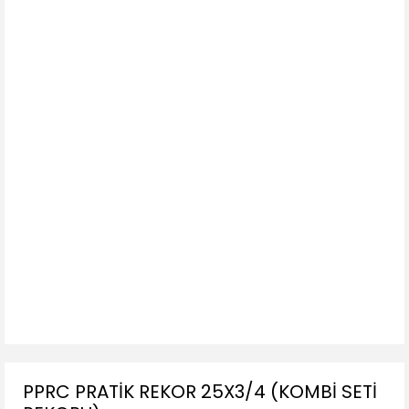
PPRC PRATİK REKOR 25X3/4 (KOMBİ SETİ