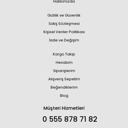
Hakkımızda
Gizlilik ve Güvenlik
Satış Sözleşmesi
Kişisel Veriler Politikası
İade ve Değişim
Kargo Takip
Hesabım
Siparişlerim
Alışveriş Sepetim
Beğendiklerim
Blog
Müşteri Hizmetleri
0 555 878 71 82