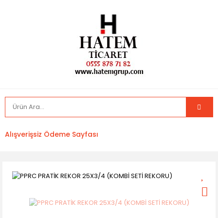
Alışverişsiz Ödeme Sayfası