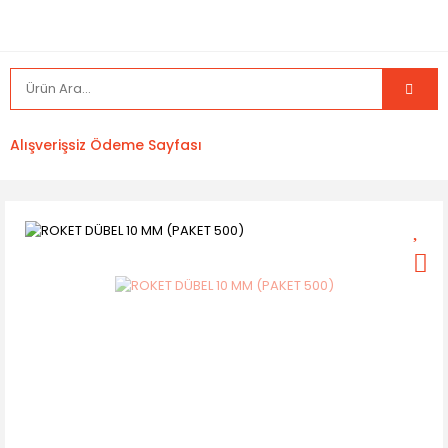
Alışverişsiz Ödeme Sayfası