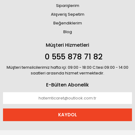
Siparişlerim
Alışveriş Sepetim
Beğendiklerim
Blog
Müşteri Hizmetleri
0 555 878 71 82
Müşteri temsilcilerimiz hafta içi: 09:00 - 18:00 C.tesi 09:00 - 14:00
saatleri arasında hizmet vermektedir.
E-Bülten Abonelik
KAYDOL