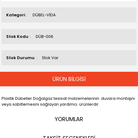
Kategori
DÜBEL-VİDA
Stok Kodu
DÜB-006
Stok Durumu
Stok Var
ÜRÜN BİLGİSİ
Plastik Dübeller Doğalgaz tesisat malzemelerinin duvara montajını
veya sabitlemesini sağlayan yardımcı ürünlerdir.
YORUMLAR