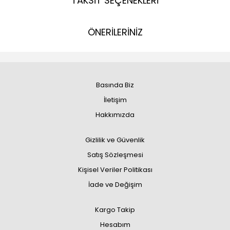
TAKSİT SEÇENEKLERİ
ÖNERİLERİNİZ
Basında Biz
İletişim
Hakkımızda
Gizlilik ve Güvenlik
Satış Sözleşmesi
Kişisel Veriler Politikası
İade ve Değişim
Kargo Takip
Hesabım