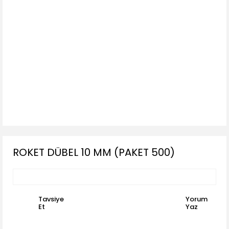
ROKET DÜBEL 10 MM (PAKET 500)
Tavsiye
Yorum
Et
Yaz