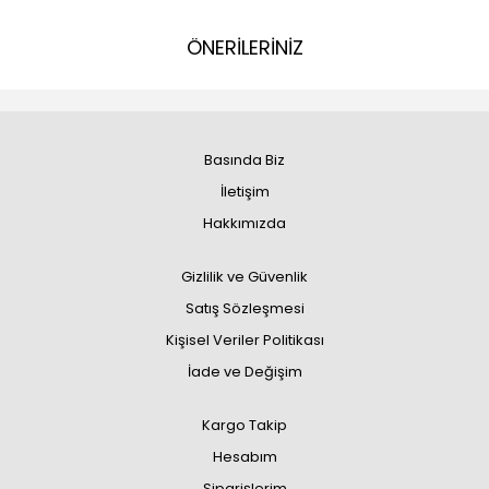
ÖNERİLERİNİZ
Basında Biz
İletişim
Hakkımızda
Gizlilik ve Güvenlik
Satış Sözleşmesi
Kişisel Veriler Politikası
İade ve Değişim
Kargo Takip
Hesabım
Siparişlerim