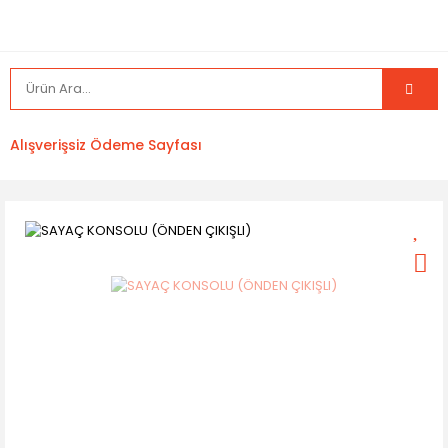
Alışverişsiz Ödeme Sayfası