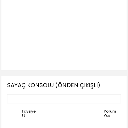
SAYAÇ KONSOLU (ÖNDEN ÇIKIŞLI)
Tavsiye
Yorum
Et
Yaz