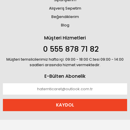
Alışveriş Sepetim
Beğendiklerim
Blog
Müşteri Hizmetleri
0 555 878 71 82
Müşteri temsilcilerimiz hafta içi: 09:00 - 18:00 C.tesi 09:00 - 14:00
saatleri arasında hizmet vermektedir.
E-Bülten Abonelik
KAYDOL